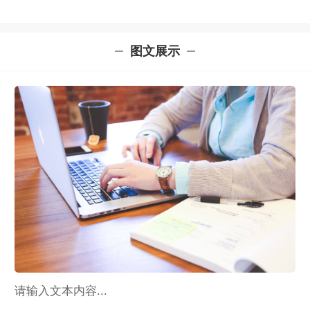
图文展示
请输入文本内容...