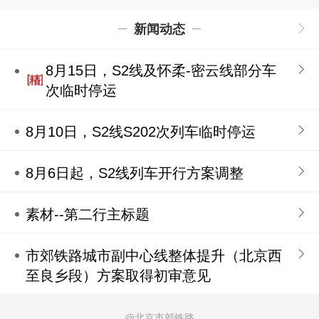
新闻动态
8月15日，S2线及怀柔-密云线部分车
次临时停运
8月10日，S2线S202次列车临时停运
8月6日起，S2线列车开行方案调整
素材--第二行主标题
市郊铁路城市副中心线整体提升（北京西
至良乡段）方案取得初审意见
@北京市郊铁路